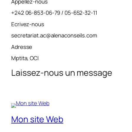
Appellez-nous
+242 06-853-06-79 / 05-652-32-11
Ecrivez-nous
secretariat.ac@alenaconseils.com
Adresse
Mptita, OCI
Laissez-nous un message
Mon site Web