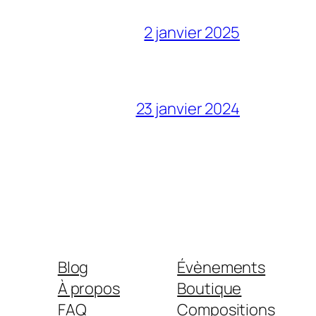
2 janvier 2025
23 janvier 2024
Blog
Évènements
À propos
Boutique
FAQ
Compositions