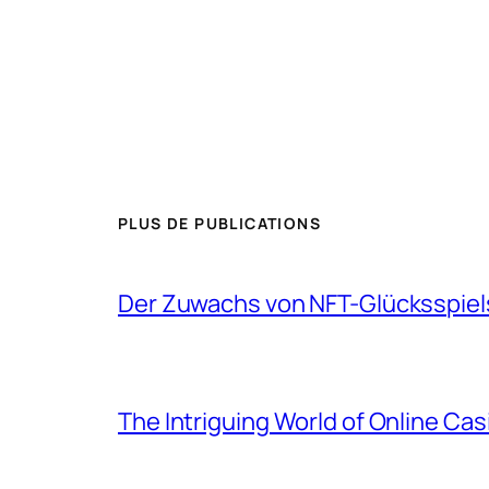
PLUS DE PUBLICATIONS
Der Zuwachs von NFT-Glücksspiels
The Intriguing World of Online Cas