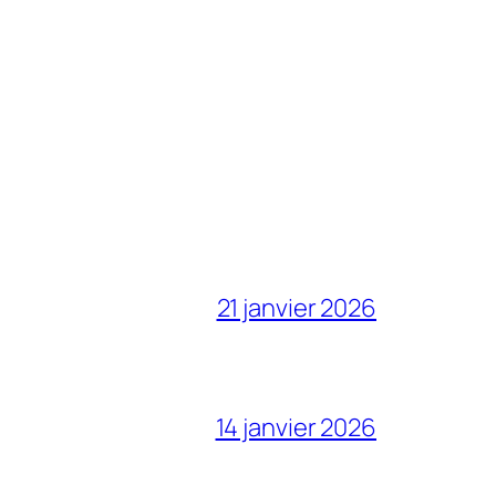
21 janvier 2026
14 janvier 2026