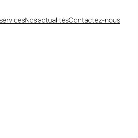
services
Nos actualités
Contactez-nous