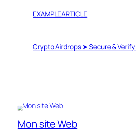
EXAMPLEARTICLE
Crypto Airdrops ➤ Secure & Verify
Mon site Web