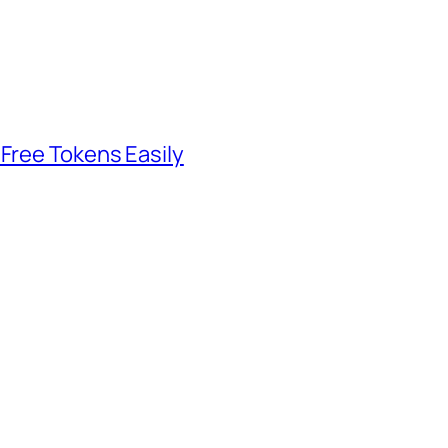
 Free Tokens Easily